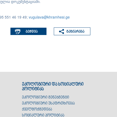
ბულია დოკუმენტაციაში.
5 551 46 19 49;
vugulava@khramhesi.ge
ეკოლოგიური და სოციალური
პოლიტიკა
ეკოლოგიური მენეჯმენტი
ეკოლოგიური უსაფრთხოება
ქველმოქმედება
სოციალური პოლიტიკა