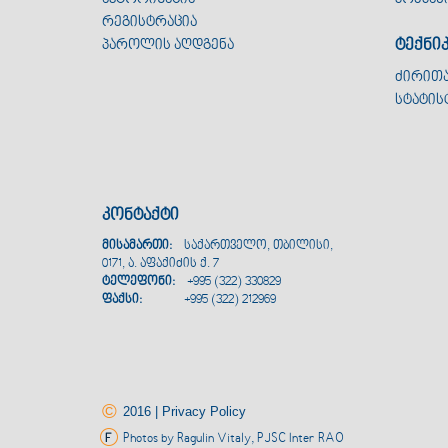
რეგისტრაცია
ტექნი
პაროლის აღდგენა
ძირით
სტატის
კონტაქტი
მისამართი:
საქართველო, თბილისი,
0171, ა. აფაქიძის ქ. 7
ტელეფონი:
+995 (322) 330829
ფაქსი:
+995 (322) 212969
©
2016 | Privacy Policy
Photos by Ragulin Vitaly, PJSC Inter RAO