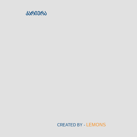
კარიერა
LEMONS
CREATED BY -