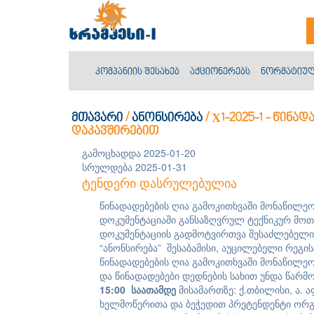
კომპანიის შესახებ
აქციონერებს
ნორმატიულ
მთავარი
/
ანონსირება
/
Х1-2025-1 - წინ
დაკავშირებით
გამოცხადდა 2025-01-20
სრულდება 2025-01-31
ტენდერი დასრულებულია
წინადადებების ღია გამოკითხვაში მონაწილე
დოკუმენტაციაში განსაზღვრულ ტექნიკურ მოთ
დოკუმენტაციის გადმოტვირთვა შესაძლებელი
“ანონსირება” შესაბამისი, აუცილებელი რეგი
წინადადებების ღია გამოკითხვაში მონაწილე
და წინადადებები დედნების სახით უნდა წა
1
5
:00
საათამდე
მისამართზე: ქ.თბილისი, ა. ა
ხელმოწერითა და ბეჭედით პრეტენდენტი ორგ