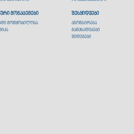
კური მონაცემები
შესყიდვები
ადი მოწყობილობა
ანონსირება
ტიკა
განცხადებები
შედეგები