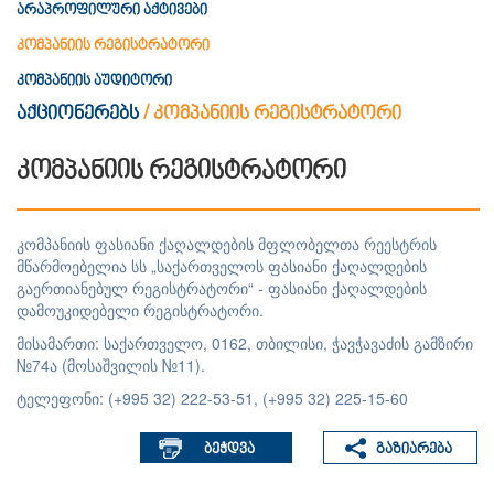
არაპროფილური აქტივები
კომპანიის რეგისტრატორი
კომპანიის აუდიტორი
აქციონერებს
/
კომპანიის რეგისტრატორი
კომპანიის რეგისტრატორი
კომპანიის ფასიანი ქაღალდების მფლობელთა რეესტრის
მწარმოებელია სს „საქართველოს ფასიანი ქაღალდების
გაერთიანებულ რეგისტრატორი“ - ფასიანი ქაღალდების
დამოუკიდებელი რეგისტრატორი.
მისამართი: საქართველო, 0162, თბილისი, ჭავჭავაძის გამზირი
№74ა (მოსაშვილის №11).
ტელეფონი: (+995 32) 222-53-51, (+995 32) 225-15-60