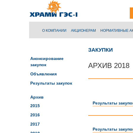
O КОМПАНИИ
АКЦИОНЕРАМ
НОРМАТИВНЫЕ А
ЗАКУПКИ
Анонсирование
АРХИВ 2018
закупок
Объявления
Результаты закупок
Архив
Результаты закупок
2015
2016
2017
Результаты закупок