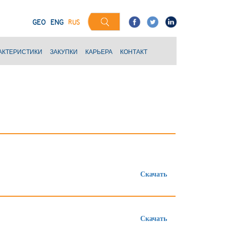
GEO
ENG
RUS
АКТЕРИСТИКИ
ЗАКУПКИ
КАРЬЕРА
КОНТАКТ
Скачать
Скачать