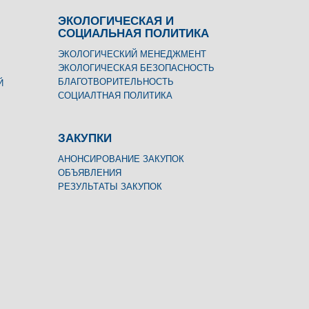
ЭКОЛОГИЧЕСКАЯ И
СОЦИАЛЬНАЯ ПОЛИТИКА
ЭКОЛОГИЧЕСКИЙ МЕНЕДЖМЕНТ
ЭКОЛОГИЧЕСКАЯ БЕЗОПАСНОСТЬ
БЛАГОТВОРИТЕЛЬНОСТЬ
Й
СОЦИАЛТНАЯ ПОЛИТИКА
ЗАКУПКИ
АНОНСИРОВАНИЕ ЗАКУПОК
ОБЪЯВЛЕНИЯ
РЕЗУЛЬТАТЫ ЗАКУПОК