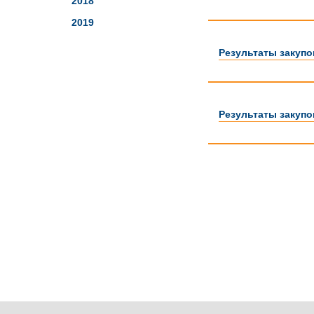
2018
2019
Результаты закупок
Результаты закупок