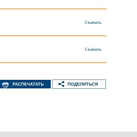
Скачать
Скачать