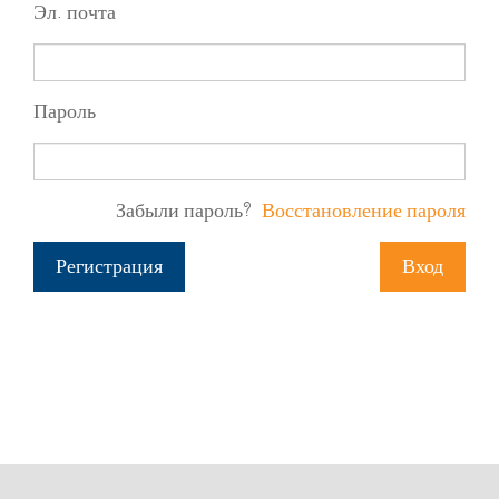
Эл. почта
Пароль
Забыли пароль?
Восстановление пароля
Регистрация
Вход