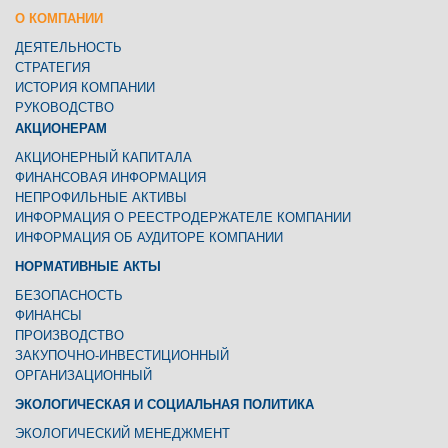
O КОМПАНИИ
ДЕЯТЕЛЬНОСТЬ
СТРАТЕГИЯ
ИСТОРИЯ КОМПАНИИ
РУКОВОДСТВО
АКЦИОНЕРАМ
АКЦИОНЕРНЫЙ КАПИТАЛА
ФИНАНСОВАЯ ИНФОРМАЦИЯ
НЕПРОФИЛЬНЫЕ АКТИВЫ
ИНФОРМАЦИЯ О РЕЕСТРОДЕРЖАТЕЛЕ КОМПАНИИ
ИНФОРМАЦИЯ ОБ АУДИТОРЕ КОМПАНИИ
НОРМАТИВНЫЕ АКТЫ
БЕЗОПАСНОСТЬ
ФИНАНСЫ
ПРОИЗВОДСТВО
ЗАКУПОЧНО-ИНВЕСТИЦИОННЫЙ
ОРГАНИЗАЦИОННЫЙ
ЭКОЛОГИЧЕСКАЯ И СОЦИАЛЬНАЯ ПОЛИТИКА
ЭКОЛОГИЧЕСКИЙ МЕНЕДЖМЕНТ