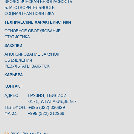
ЭКОЛОГИЧЕСКАЯ БЕЗОПАСНОСТЬ
БЛАГОТВОРИТЕЛЬНОСТЬ
СОЦИАЛТНАЯ ПОЛИТИКА
ТЕХНИЧЕСКИЕ ХАРАКТЕРИСТИКИ
ОСНОВНОЕ ОБОРУДОВАНИЕ
СТАТИСТИКА
ЗАКУПКИ
АНОНСИРОВАНИЕ ЗАКУПОК
ОБЪЯВЛЕНИЯ
РЕЗУЛЬТАТЫ ЗАКУПОК
КАРЬЕРА
КОНТАКТ
АДРЕС: ГРУЗИЯ, ТБИЛИСИ,
0171, УЛ.АПАКИДЗЕ №7
ТЕЛЕФОН: +995 (322) 330829
ФАКС: +995 (322) 212969